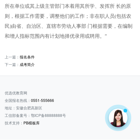
所在单位或其上级主管部门本着用其所学、发挥所 长的原
则，根据工作需要，调整他们的工作；非在职人员(包括农
民)由省、自治区、直辖市劳动人事部 门根据需要，在编制
和增人指标范围内有计划地择优录用或聘用。”
上一篇：
报名条件
下一篇：
成考简介
优选优教育网
全国报名热线：
0551-555666
地址：安徽合肥高新区
工信部备案号：鄂ICP备88888888号
技术支持：
PB模板库